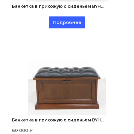
Банкетка в прихожую с сиденьем BYH...
Подробнее
Банкетка в прихожую с сиденьем BYH...
60 000
₽