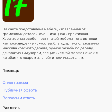
На сайте представлена мебель, избавленная от
громоздких деталей, очень изящная и практичная.
Характерная особенность такой мебели – она выглядит
как произведение искусства, благодаря использованию
массива красного дерева, ручной резьбы по дереву,
декоративным узорам, специфической форме ножек: с
изгибами, с «шаром и лапой» и прочим деталям.
Помощь
Оплата заказа
Публичная оферта
Вопросы и ответы
Разделы