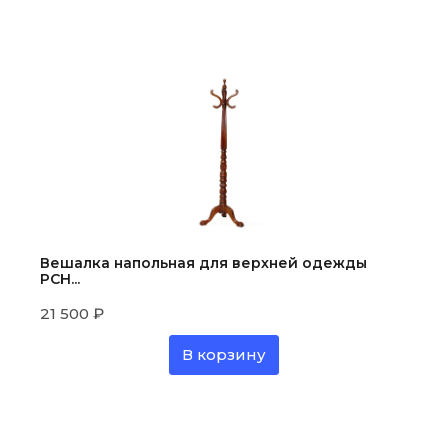
Вешалка напольная для верхней одежды
PCH...
21 500
₽
В корзину