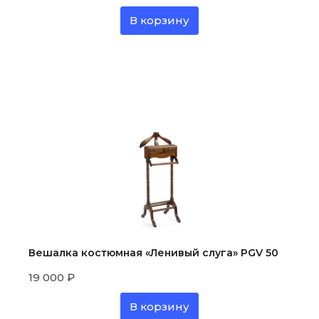
В корзину
Вешалка костюмная «Ленивый слуга» PGV 50
19 000
₽
В корзину