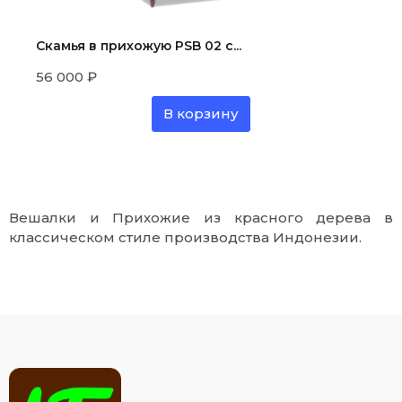
Скамья в прихожую PSB 02 с...
56 000
₽
В корзину
Вешалки и Прихожие из красного дерева в
классическом стиле производства Индонезии.