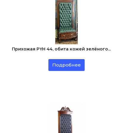
Прихожая PYH 44, обита кожей зелёного...
Подробнее