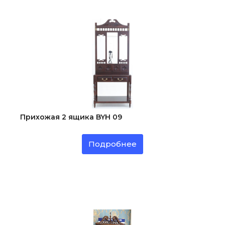
Прихожая 2 ящика BYH 09
Подробнее